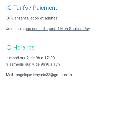
Tarifs / Paiement
50 € enfants, ados et adultes
Je ne suis
pas sur le dispositif Mon Soutien Psy
Horaires
1 mardi sur 2, de 9h à 17h30
3 samedis sur 4, de 9h30 à 17h
Mail : angelique.lehyaric33@gmail.com